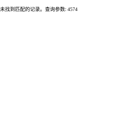
未找到匹配的记录。查询参数: 4574