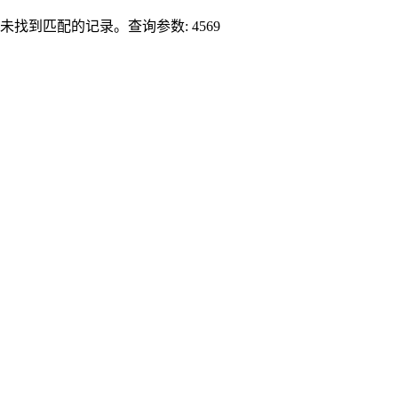
未找到匹配的记录。查询参数: 4569