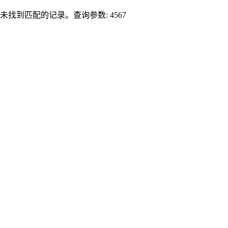
未找到匹配的记录。查询参数: 4567