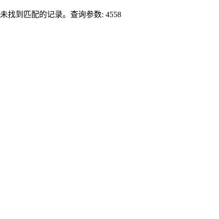
未找到匹配的记录。查询参数: 4558