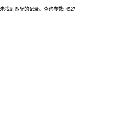
未找到匹配的记录。查询参数: 4527