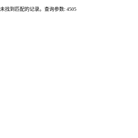
未找到匹配的记录。查询参数: 4505