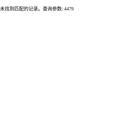
未找到匹配的记录。查询参数: 4479