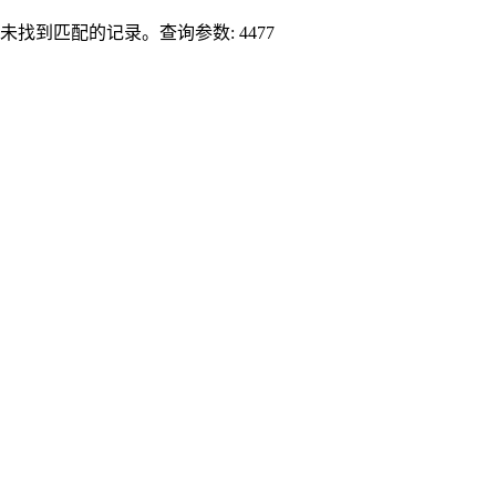
未找到匹配的记录。查询参数: 4477