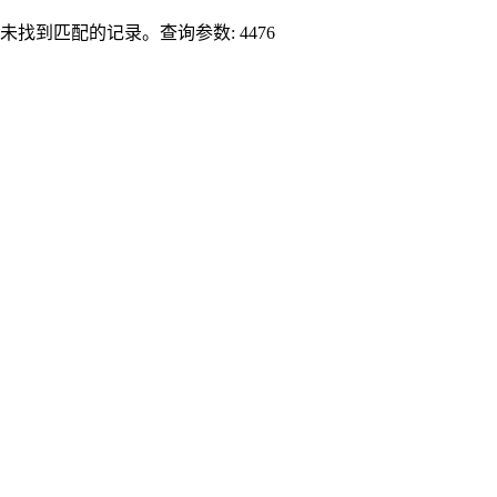
未找到匹配的记录。查询参数: 4476