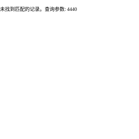
未找到匹配的记录。查询参数: 4440