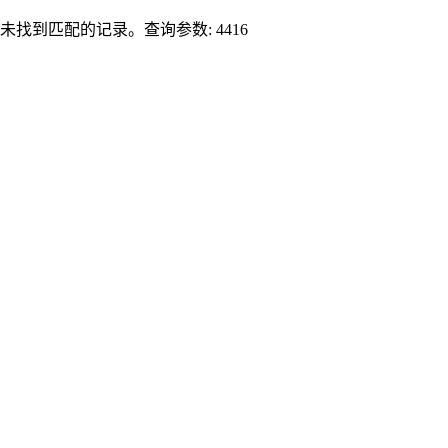
未找到匹配的记录。查询参数: 4416