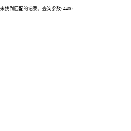
未找到匹配的记录。查询参数: 4400