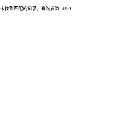
未找到匹配的记录。查询参数: 4390