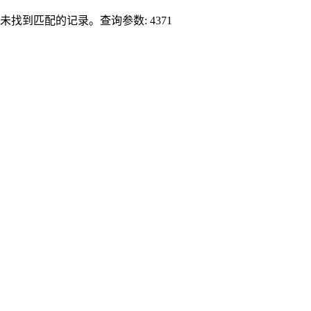
未找到匹配的记录。查询参数: 4371