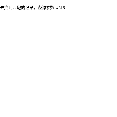
未找到匹配的记录。查询参数: 4316