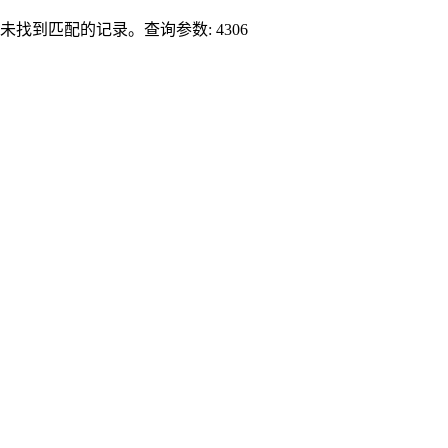
未找到匹配的记录。查询参数: 4306