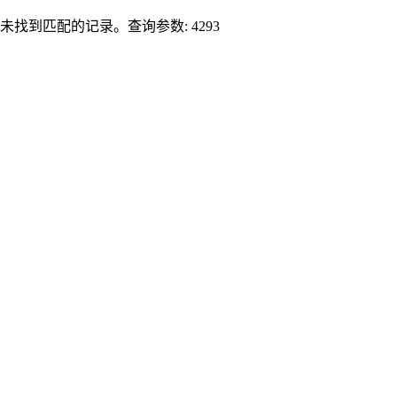
未找到匹配的记录。查询参数: 4293