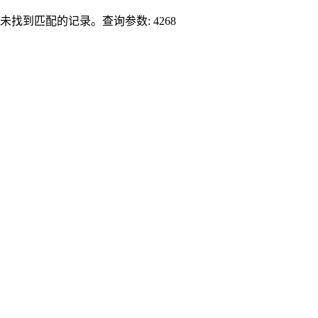
未找到匹配的记录。查询参数: 4268