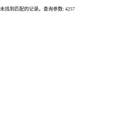
未找到匹配的记录。查询参数: 4257