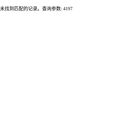
未找到匹配的记录。查询参数: 4197