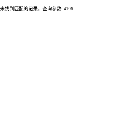
未找到匹配的记录。查询参数: 4196