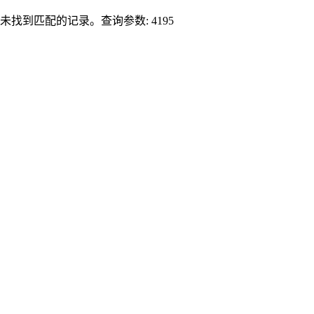
未找到匹配的记录。查询参数: 4195