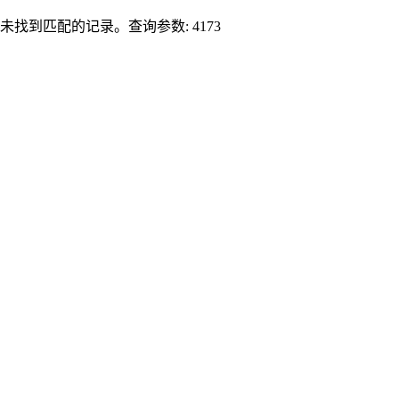
未找到匹配的记录。查询参数: 4173