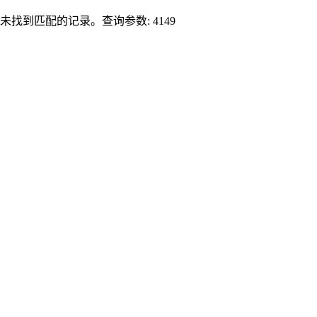
未找到匹配的记录。查询参数: 4149