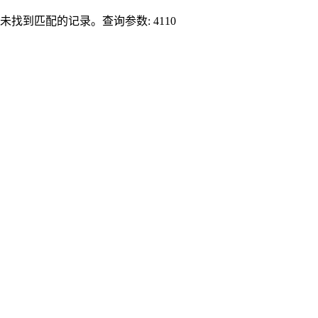
未找到匹配的记录。查询参数: 4110