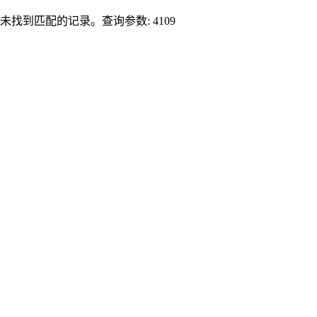
未找到匹配的记录。查询参数: 4109