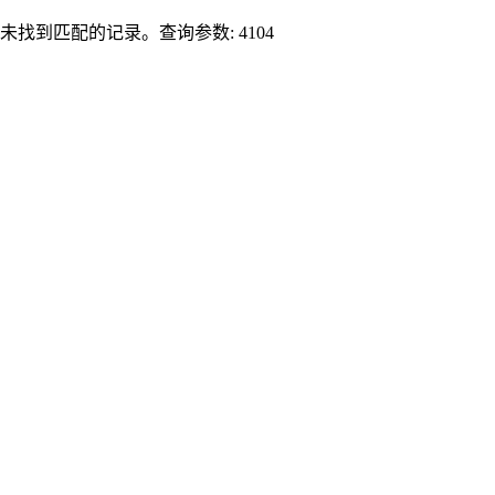
未找到匹配的记录。查询参数: 4104