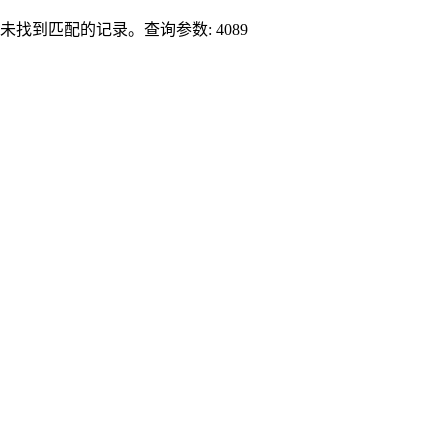
未找到匹配的记录。查询参数: 4089