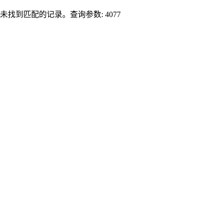
未找到匹配的记录。查询参数: 4077