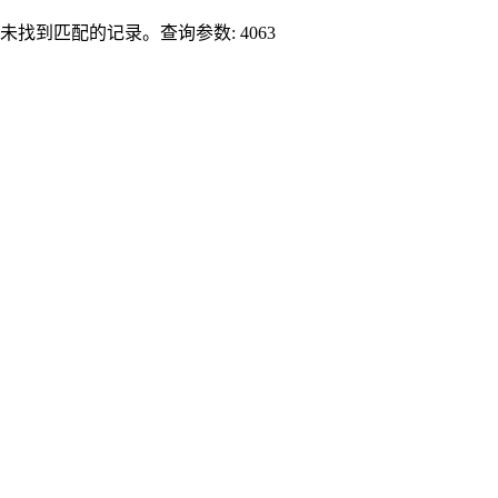
未找到匹配的记录。查询参数: 4063