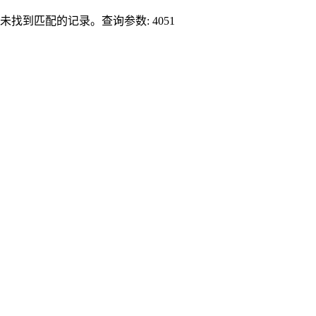
未找到匹配的记录。查询参数: 4051