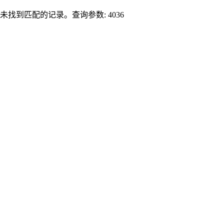
未找到匹配的记录。查询参数: 4036