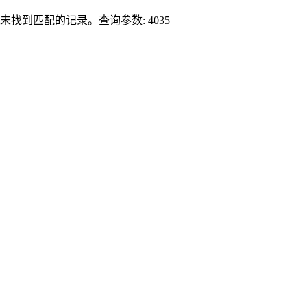
未找到匹配的记录。查询参数: 4035