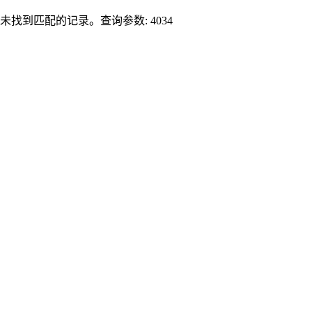
未找到匹配的记录。查询参数: 4034