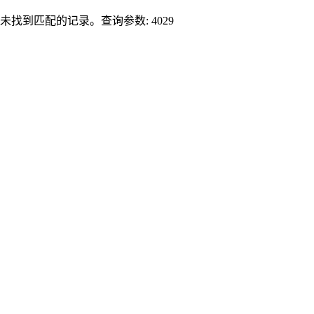
未找到匹配的记录。查询参数: 4029