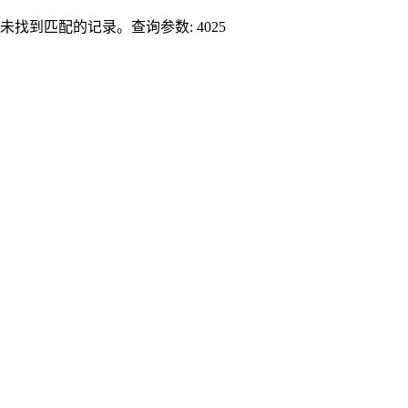
未找到匹配的记录。查询参数: 4025