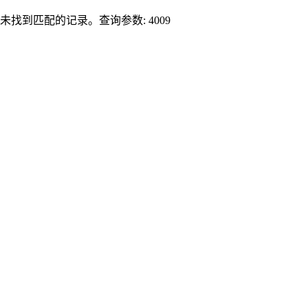
未找到匹配的记录。查询参数: 4009