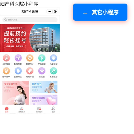
妇产科医院小程序
其它小程序