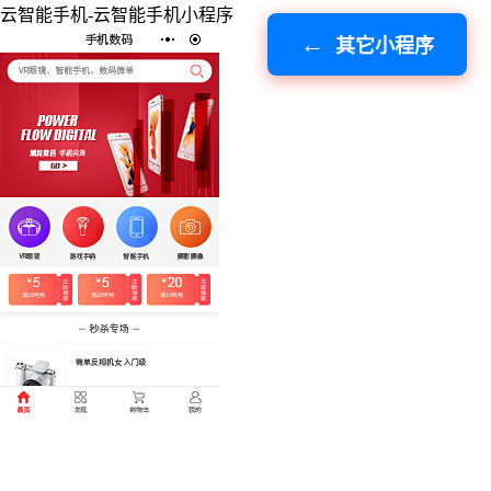
云智能手机-云智能手机小程序
其它小程序