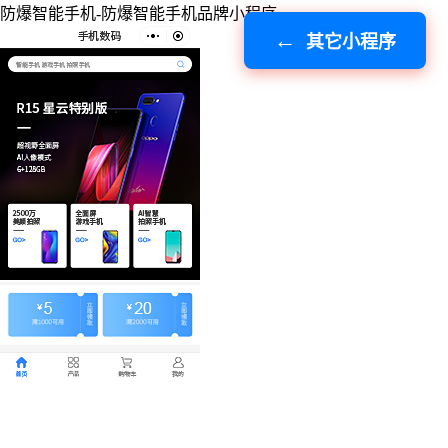
防爆智能手机-防爆智能手机品牌小程序
其它小程序