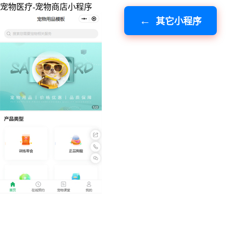
宠物医疗-宠物商店小程序
其它小程序