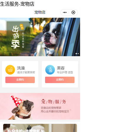
生活服务-宠物店