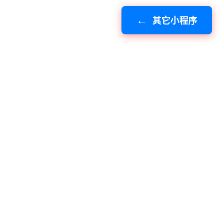
其它小程序