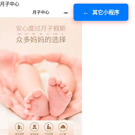
月子中心
其它小程序