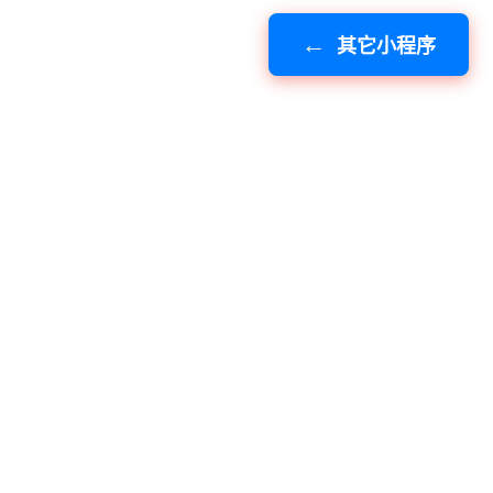
其它小程序