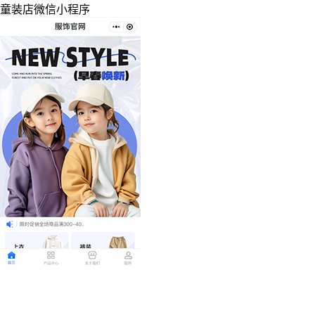
童装店微信小程序