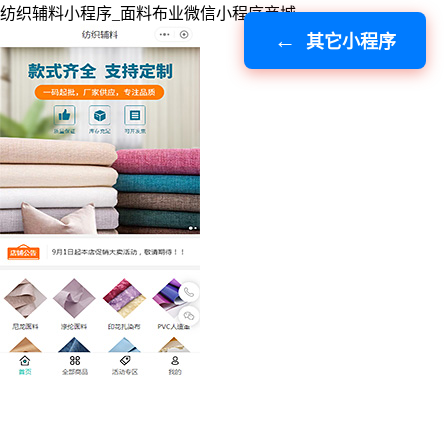
纺织辅料小程序_面料布业微信小程序商城
其它小程序