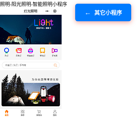
照明-阳光照明-智能照明小程序
其它小程序