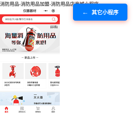
消防用品-消防用品加盟-消防用品店商城小程序
其它小程序