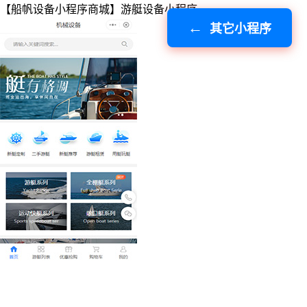
【船帆设备小程序商城】游艇设备小程序
其它小程序