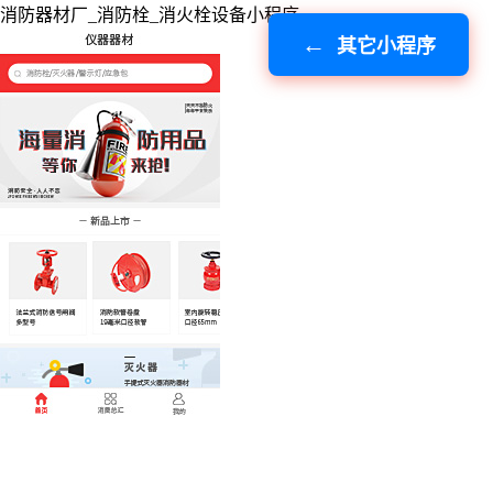
消防器材厂_消防栓_消火栓设备小程序
其它小程序