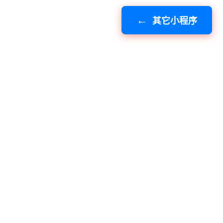
其它小程序