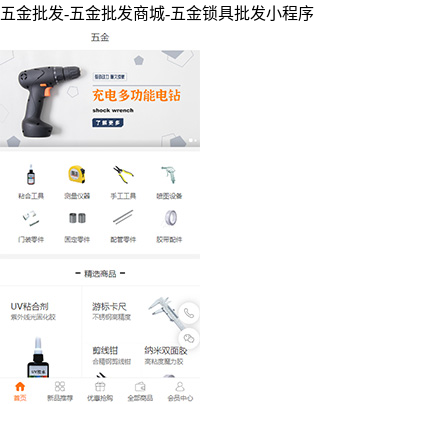
五金批发-五金批发商城-五金锁具批发小程序